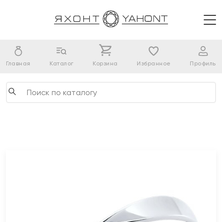
Главная
Каталог
Корзина
Избранное
Профиль