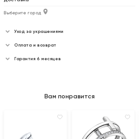
Выберите город
Уход за украшениями
Оплата и возврат
Гарантия 6 месяцев
Вам понравится