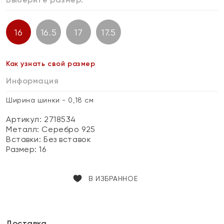
16
16.5
17
17.5
Как узнать свой размер
Информация
Ширина шинки - 0,18 см
Артикул: 2718534
Металл:
Серебро 925
Вставки:
Без вставок
Размер:
16
В ИЗБРАННОЕ
Доставка