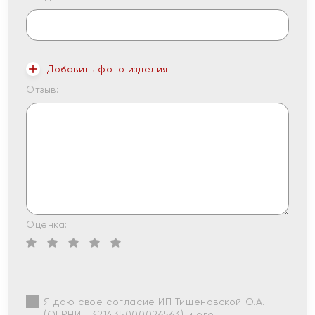
Добавить фото изделия
Отзыв:
Оценка:
Я даю свое согласие ИП Тишеновской О.А.
(ОГРНИП 321435000026563) и его