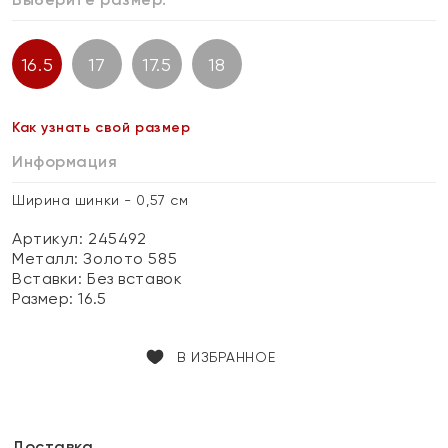
16.5
17
17.5
18
Как узнать свой размер
Информация
Ширина шинки - 0,57 см
Артикул: 245492
Металл:
Золото 585
Вставки:
Без вставок
Размер:
16.5
В ИЗБРАННОЕ
Доставка