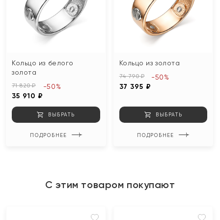
Кольцо из белого
Кольцо из золота
золота
74 790 ₽
-50%
71 820 ₽
-50%
37 395 ₽
35 910 ₽
ВЫБРАТЬ
ВЫБРАТЬ
ПОДРОБНЕЕ
ПОДРОБНЕЕ
С этим товаром покупают