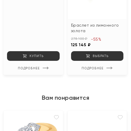
Браслет из лимонного
золота
278 100 ₽
-55%
125 145 ₽
КУПИТЬ
ВЫБРАТЬ
ПОДРОБНЕЕ
ПОДРОБНЕЕ
Вам понравится