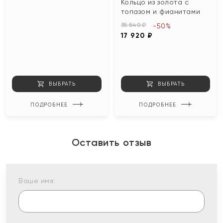
Кольцо из золота с
топазом и фианитами
35 840 ₽
-50%
17 920 ₽
ВЫБРАТЬ
ВЫБРАТЬ
ПОДРОБНЕЕ
ПОДРОБНЕЕ
Оставить отзыв
Ваше имя: