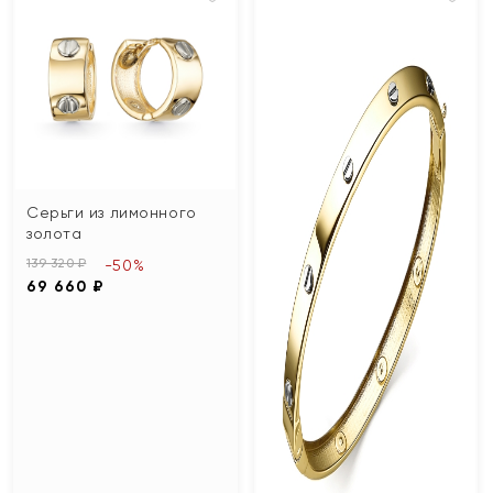
Серьги из лимонного
золота
139 320 ₽
-50%
69 660 ₽