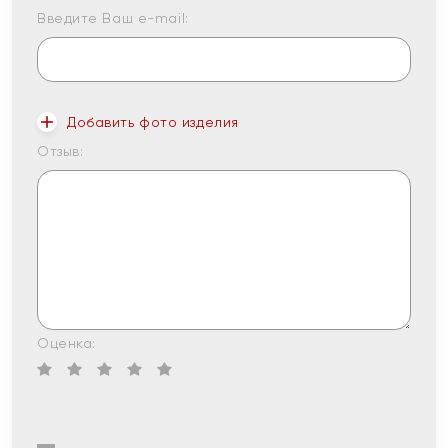
Введите Ваш e-mail:
Добавить фото изделия
Отзыв:
Оценка: