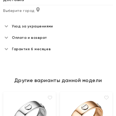
Выберите город
Уход за украшениями
Оплата и возврат
Гарантия 6 месяцев
Другие варианты данной модели