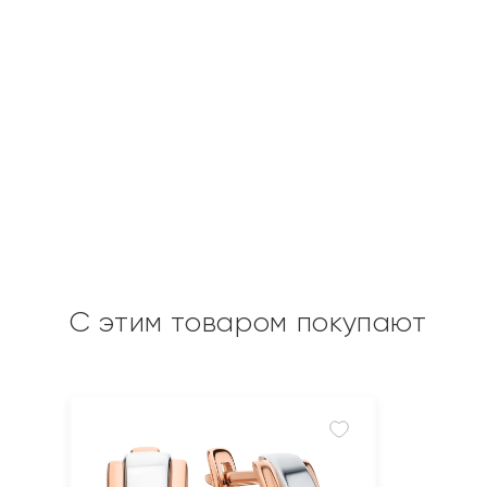
С этим товаром покупают