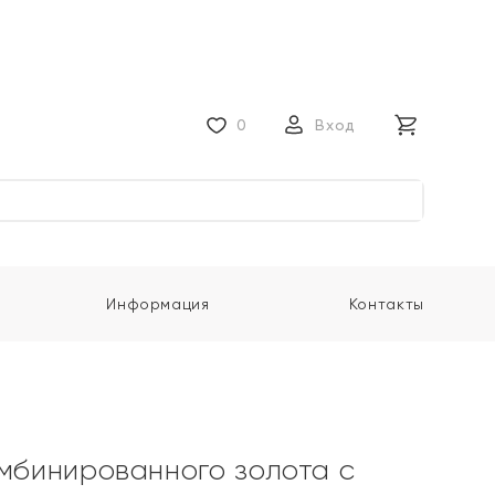
0
Вход
Информация
Контакты
омбинированного золота с