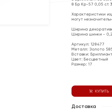
8 Бр Кр-57 0,05 ct 
Характеристики изд
могут незначитель
Ширина декоративн
Ширина шинки - 0,
Артикул: 128477
Металл:
Золото 58
Вставки:
Бриллиан
Цвет:
Бесцветный
Размер:
17
КУПИТЬ
Доставка