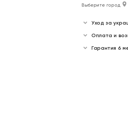
Выберите город
Уход за укра
Оплата и во
Гарантия 6 м