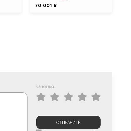
70 001 ₽
Оценка:
ОТПРАВИТЬ