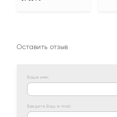
Оставить отзыв
Ваше имя:
Введите Ваш e-mail: