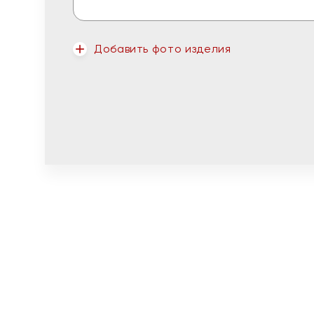
Добавить фото изделия