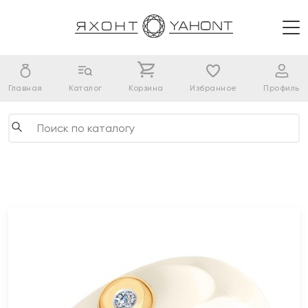
Главная
Каталог
Корзина
Избранное
Профиль