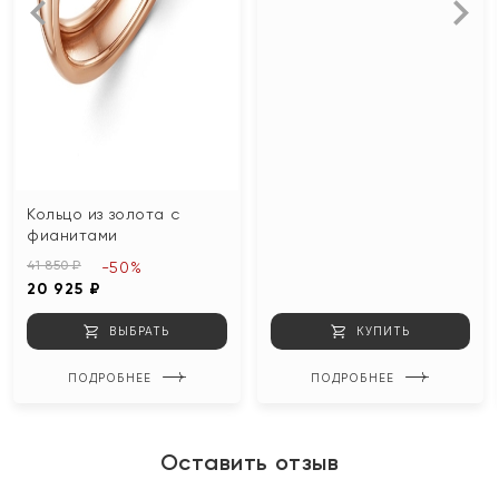
Кольцо из золота с
фианитами
41 850 ₽
-50%
20 925 ₽
ВЫБРАТЬ
КУПИТЬ
ПОДРОБНЕЕ
ПОДРОБНЕЕ
Оставить отзыв