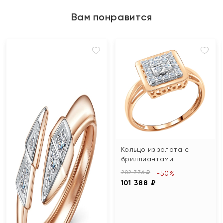
Вам понравится
Кольцо из золота с
бриллиантами
202 776 ₽
-50%
101 388 ₽