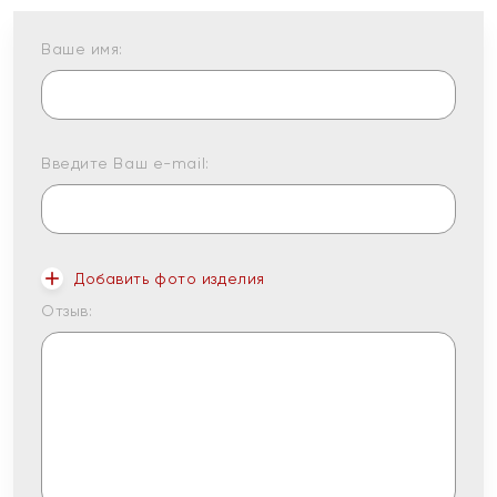
Ваше имя:
Введите Ваш e-mail:
Добавить фото изделия
Отзыв: