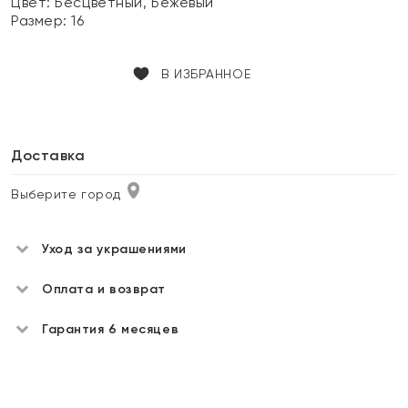
Цвет:
Бесцветный, Бежевый
Размер:
16
В ИЗБРАННОЕ
Доставка
Выберите город
Уход за украшениями
Оплата и возврат
Гарантия 6 месяцев