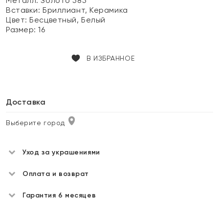
Металл:
Золото 585
Вставки:
Бриллиант, Керамика
Цвет:
Бесцветный, Белый
Размер:
16
В ИЗБРАННОЕ
Доставка
Выберите город
Уход за украшениями
Оплата и возврат
Гарантия 6 месяцев