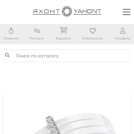
Главная
Каталог
Корзина
Избранное
Профиль