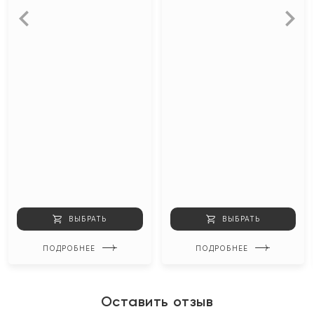
ВЫБРАТЬ
ВЫБРАТЬ
ПОДРОБНЕЕ
ПОДРОБНЕЕ
Оставить отзыв