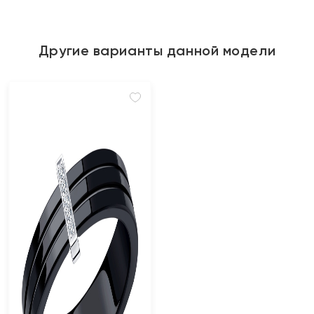
Другие варианты данной модели