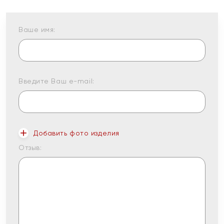
Ваше имя:
Введите Ваш e-mail:
Добавить фото изделия
Отзыв: