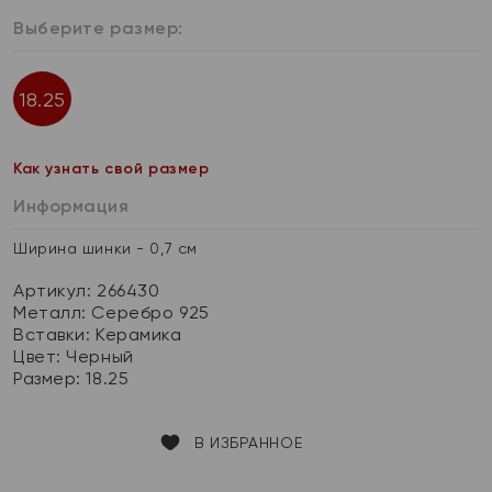
Выберите размер:
18.25
Как узнать свой размер
Информация
Ширина шинки - 0,7 см
Артикул: 266430
Металл:
Серебро 925
Вставки:
Керамика
Цвет:
Черный
Размер:
18.25
В ИЗБРАННОЕ