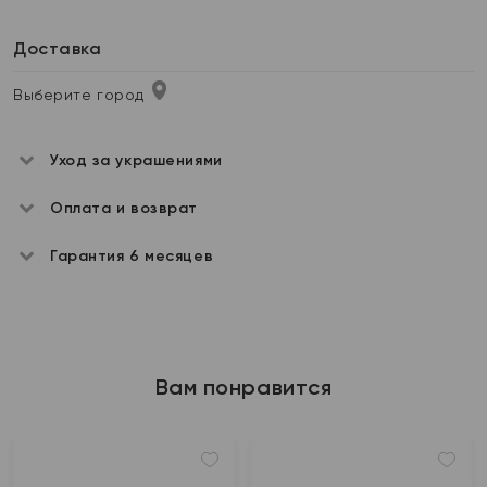
Доставка
Выберите город
Уход за украшениями
Оплата и возврат
Гарантия 6 месяцев
Вам понравится