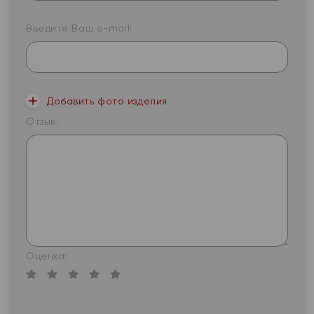
Введите Ваш e-mail:
Добавить фото изделия
Отзыв:
Оценка: