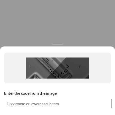
О компании