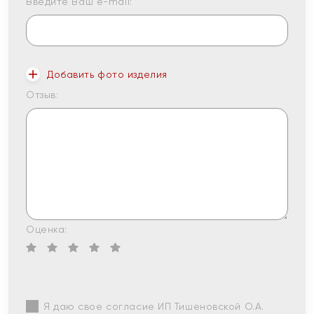
Введите Ваш e-mail:
Добавить фото изделия
Отзыв:
Оценка:
Я даю свое согласие ИП Тишеновской О.А.