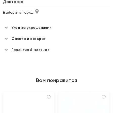
Доставка
Выберите город
Уход за украшениями
Оплата и возврат
Гарантия 6 месяцев
Вам понравится