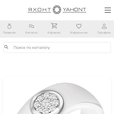
Главная
Каталог
Корзина
Избранное
Профиль