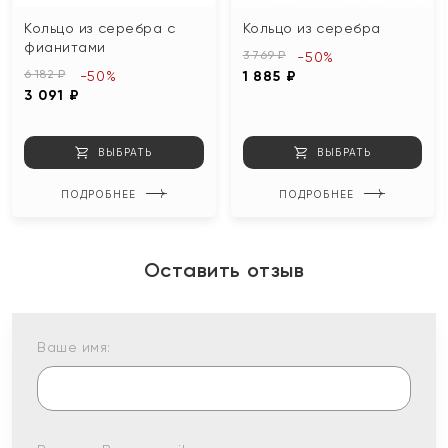
Кольцо из серебра с
Кольцо из серебра
фианитами
3 769 ₽
-50%
6 182 ₽
-50%
1 885 ₽
3 091 ₽
ВЫБРАТЬ
ВЫБРАТЬ
ПОДРОБНЕЕ
ПОДРОБНЕЕ
Оставить отзыв
Ваше имя: