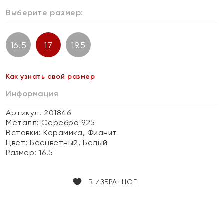
Выберите размер:
16.5
17
19.5
Как узнать свой размер
Информация
Артикул: 201846
Металл:
Серебро 925
Вставки:
Керамика, Фианит
Цвет:
Бесцветный, Белый
Размер:
16.5
В ИЗБРАННОЕ