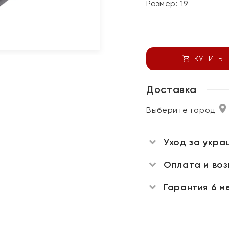
Размер:
19
КУПИТЬ
Доставка
Выберите город
Уход за укра
Оплата и во
Гарантия 6 м