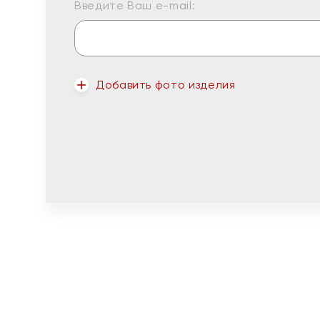
Введите Ваш e-mail:
Добавить фото изделия