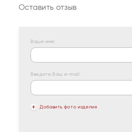
Оставить отзыв
Ваше имя:
Введите Ваш e-mail:
Добавить фото изделия