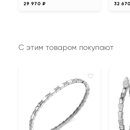
29 970 ₽
32 67
С этим товаром покупают