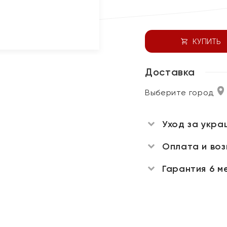
КУПИТЬ
Доставка
Выберите город
Уход за укра
Оплата и во
Гарантия 6 м