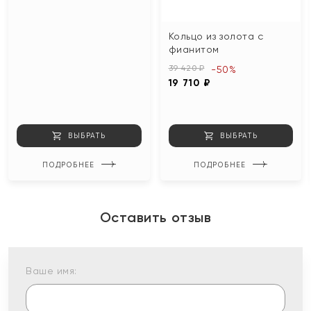
Кольцо из золота с
фианитом
39 420 ₽
-50%
19 710 ₽
ВЫБРАТЬ
ВЫБРАТЬ
ПОДРОБНЕЕ
ПОДРОБНЕЕ
Оставить отзыв
Ваше имя: