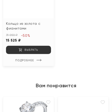
Кольцо из золота с
фианитами
31 050 ₽
-50%
15 525 ₽
ВЫБРАТЬ
ПОДРОБНЕЕ
Вам понравится