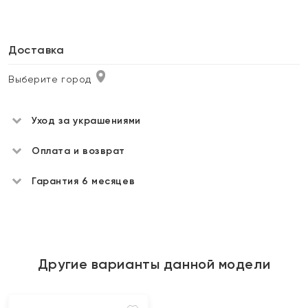
Доставка
Выберите город
Уход за украшениями
Оплата и возврат
Гарантия 6 месяцев
Другие варианты данной модели