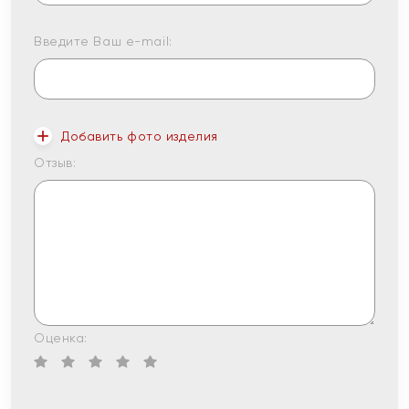
Введите Ваш e-mail:
Добавить фото изделия
Отзыв:
Оценка: