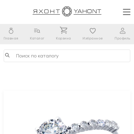
Главная
Каталог
Корзина
Избранное
Профиль