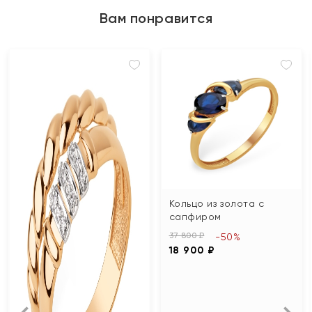
Вам понравится
Кольцо из золота с
сапфиром
37 800 ₽
-50%
18 900 ₽