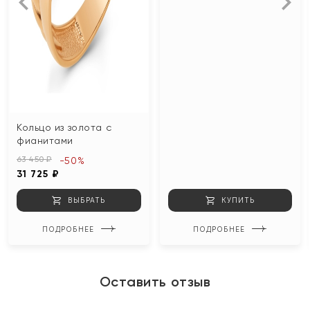
Кольцо из золота с
фианитами
63 450 ₽
-50%
31 725 ₽
ВЫБРАТЬ
КУПИТЬ
ПОДРОБНЕЕ
ПОДРОБНЕЕ
Оставить отзыв