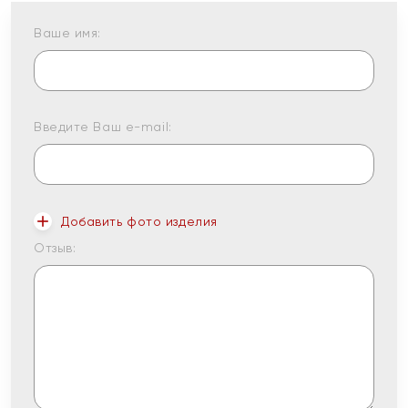
Ваше имя:
Введите Ваш e-mail:
Добавить фото изделия
Отзыв: