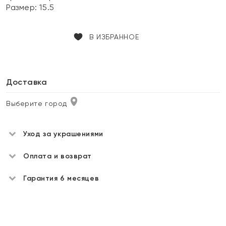
Размер:
15.5
В ИЗБРАННОЕ
Доставка
Выберите город
Уход за украшениями
Оплата и возврат
Гарантия 6 месяцев