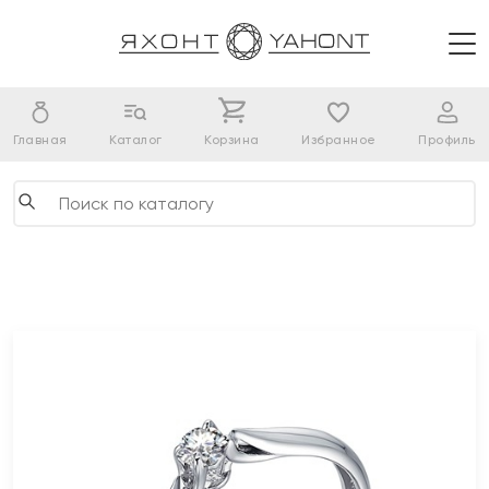
Главная
Каталог
Корзина
Избранное
Профиль