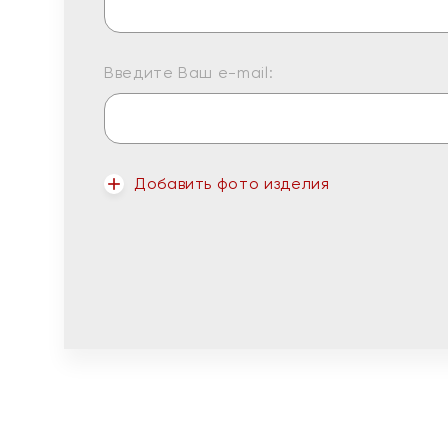
Введите Ваш e-mail:
Добавить фото изделия