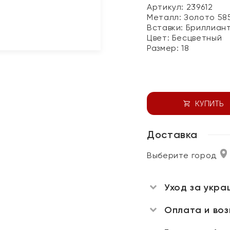
Артикул: 239612
Металл:
Золото 58
Вставки:
Бриллиан
Цвет:
Бесцветный
Размер:
18
КУПИТЬ
Доставка
Выберите город
Уход за укра
Оплата и во