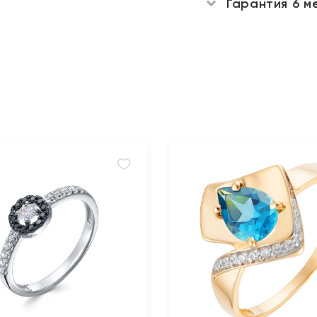
Гарантия 6 м