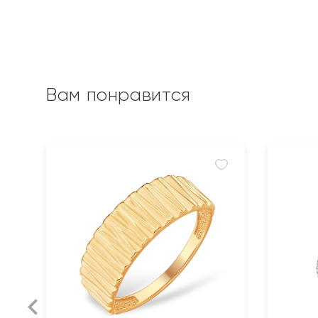
Вам понравится