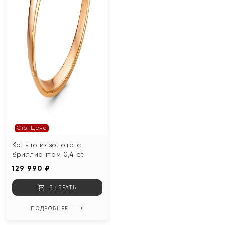
СтопЦена
Кольцо из золота с
бриллиантом 0,4 ct
129 990 ₽
ВЫБРАТЬ
ПОДРОБНЕЕ