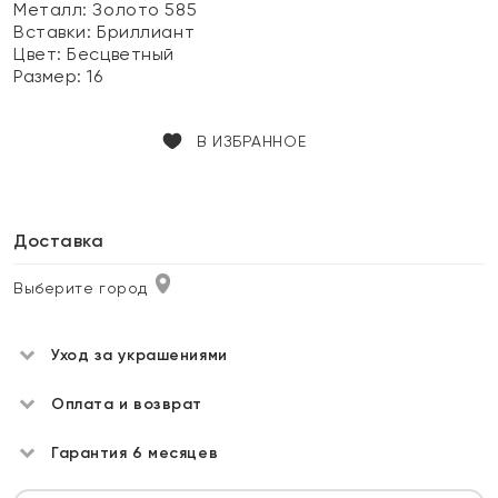
Металл:
Золото 585
Вставки:
Бриллиант
Цвет:
Бесцветный
Размер:
16
В ИЗБРАННОЕ
Доставка
Выберите город
Уход за украшениями
Оплата и возврат
Гарантия 6 месяцев