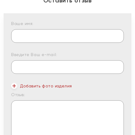
Оставить отзыв
Ваше имя:
Введите Ваш e-mail:
Добавить фото изделия
Отзыв: