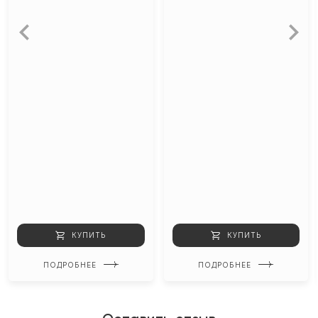
КУПИТЬ
КУПИТЬ
ПОДРОБНЕЕ
ПОДРОБНЕЕ