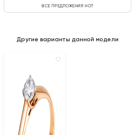
ВСЕ ПРЕДЛОЖЕНИЯ HOT
Другие варианты данной модели