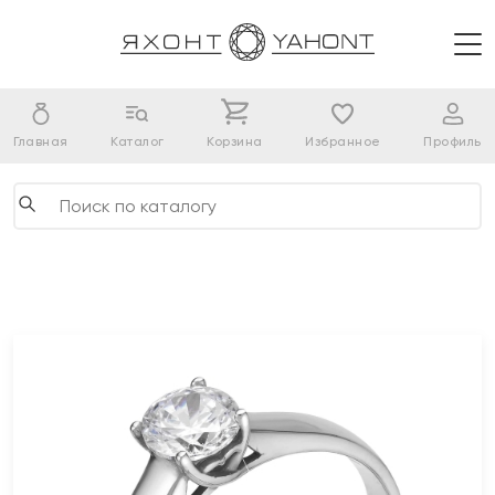
Главная
Каталог
Корзина
Избранное
Профиль