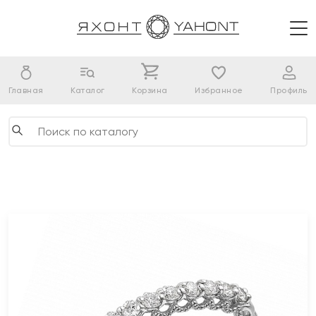
Главная
Каталог
Корзина
Избранное
Профиль