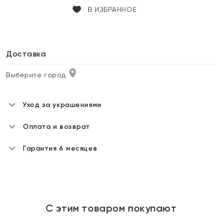
В ИЗБРАННОЕ
Доставка
Выберите город
Уход за украшениями
Оплата и возврат
Гарантия 6 месяцев
С этим товаром покупают