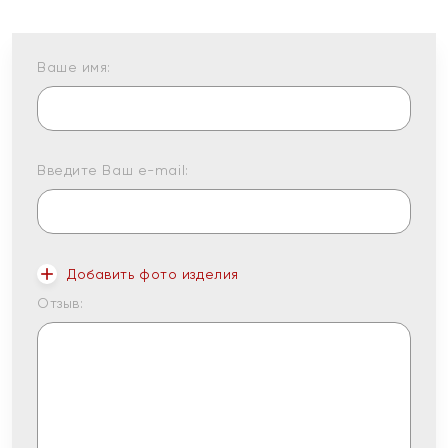
Ваше имя:
Введите Ваш e-mail:
Добавить фото изделия
Отзыв: