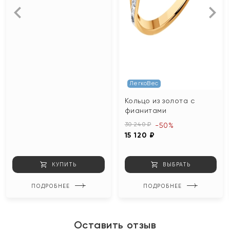
ЛегкоВес
Кольцо из золота с
фианитами
30 240 ₽
-50%
15 120 ₽
КУПИТЬ
ВЫБРАТЬ
ПОДРОБНЕЕ
ПОДРОБНЕЕ
Оставить отзыв