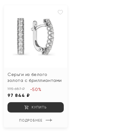
Серьги из белого
золота с бриллиантами
195 687 ₽
-50%
97 844 ₽
КУПИТЬ
ПОДРОБНЕЕ