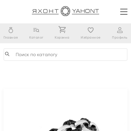
Главная
Каталог
Корзина
Избранное
Профиль