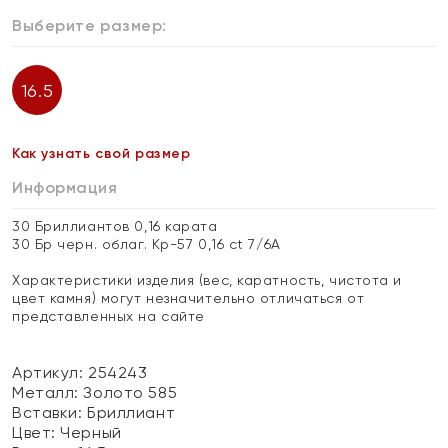
Выберите размер:
16.5
Как узнать свой размер
Информация
30 Бриллиантов 0,16 карата
30 Бр черн. облаг. Кр-57 0,16 ct 7/6А
Характеристики изделия (вес, каратность, чистота и
цвет камня) могут незначительно отличаться от
представленных на сайте
Артикул: 254243
Металл:
Золото 585
Вставки:
Бриллиант
Цвет:
Черный