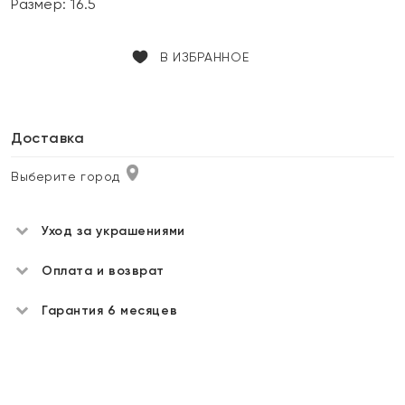
Размер:
16.5
В ИЗБРАННОЕ
Доставка
Выберите город
Уход за украшениями
Оплата и возврат
Гарантия 6 месяцев