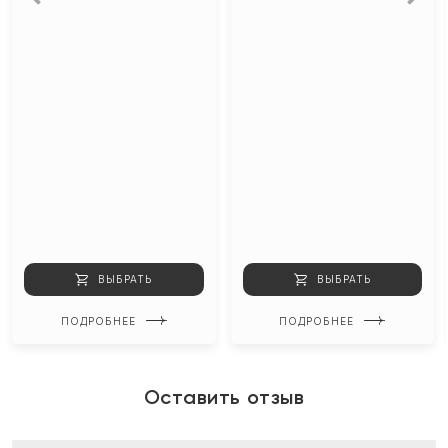
ВЫБРАТЬ
ВЫБРАТЬ
ПОДРОБНЕЕ
ПОДРОБНЕЕ
Оставить отзыв