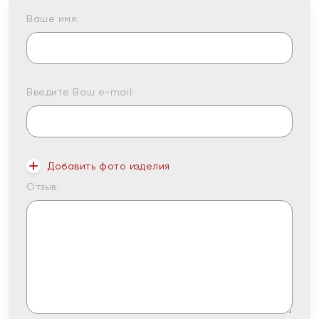
Ваше имя:
Введите Ваш e-mail:
Добавить фото изделия
Отзыв: