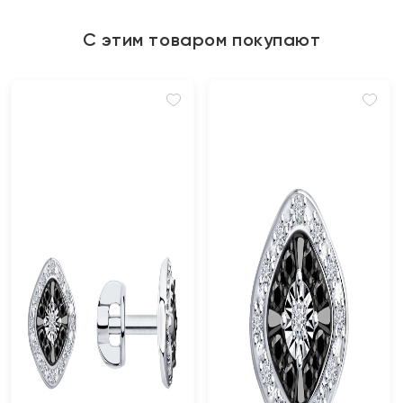
С этим товаром покупают