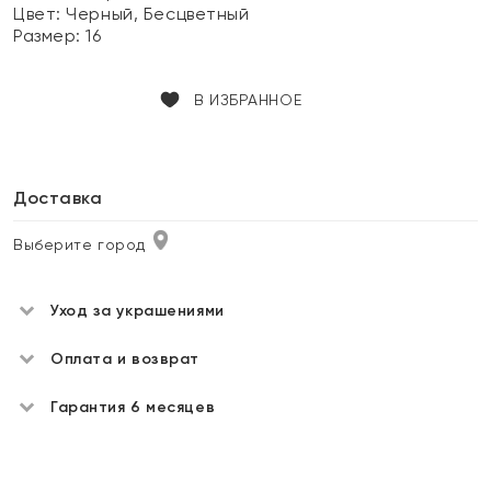
Цвет:
Черный, Бесцветный
Размер:
16
В ИЗБРАННОЕ
Доставка
Выберите город
Уход за украшениями
Оплата и возврат
Гарантия 6 месяцев