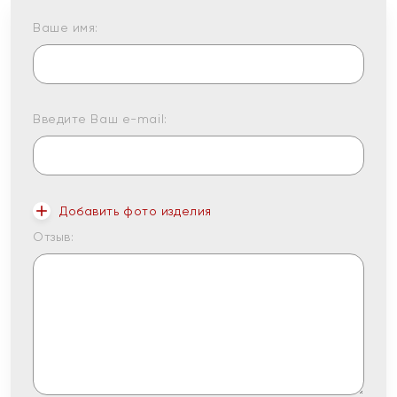
Ваше имя:
Введите Ваш e-mail:
Добавить фото изделия
Отзыв: