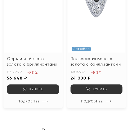
ЛегкоВес
Серьги из белого
Подвеска из белого
золота с бриллиантами
золота с бриллиантами
113 295 ₽
48 159 ₽
-50%
-50%
56 648 ₽
24 080 ₽
КУПИТЬ
КУПИТЬ
ПОДРОБНЕЕ
ПОДРОБНЕЕ