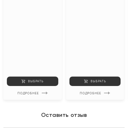
ВЫБРАТЬ
ВЫБРАТЬ
ПОДРОБНЕЕ
ПОДРОБНЕЕ
Оставить отзыв