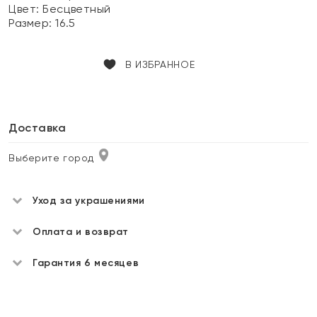
Цвет:
Бесцветный
Размер:
16.5
В ИЗБРАННОЕ
Доставка
Выберите город
Уход за украшениями
Оплата и возврат
Гарантия 6 месяцев