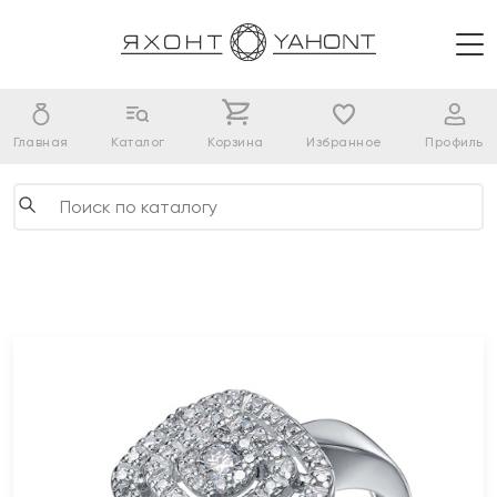
Главная
Каталог
Корзина
Избранное
Профиль