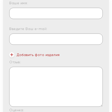
Ваше имя:
Введите Ваш e-mail:
Добавить фото изделия
Отзыв:
Оценка: