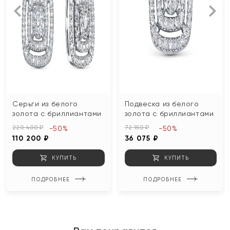
Серьги из белого
Подвеска из белого
золота с бриллиантами
золота с бриллиантами
220 400 ₽
72 150 ₽
-50%
-50%
110 200 ₽
36 075 ₽
КУПИТЬ
КУПИТЬ
ПОДРОБНЕЕ
ПОДРОБНЕЕ