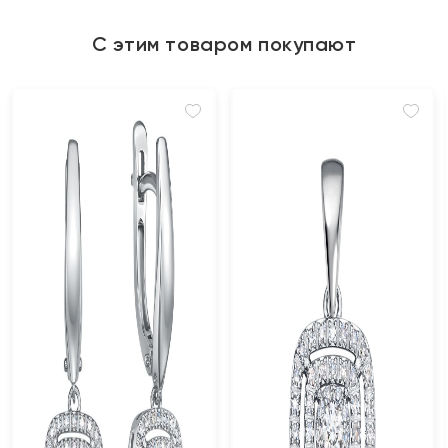
С этим товаром покупают