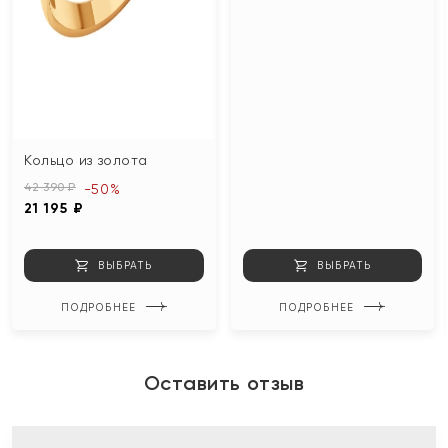
Кольцо из золота
42 390 ₽
-50%
21 195 ₽
ВЫБРАТЬ
ВЫБРАТЬ
ПОДРОБНЕЕ
ПОДРОБНЕЕ
Оставить отзыв