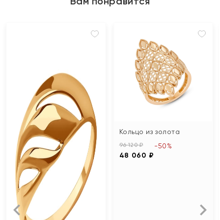
Вам понравится
Кольцо из золота
96 120 ₽
-50%
48 060 ₽