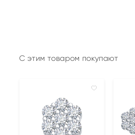
С этим товаром покупают