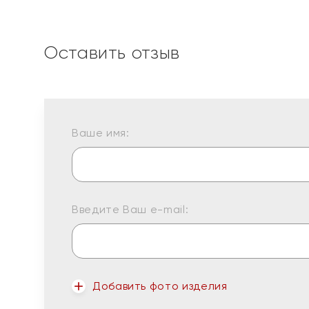
Оставить отзыв
Ваше имя:
Введите Ваш e-mail:
Добавить фото изделия