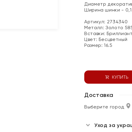
Диаметр декоратив
Ширина шинки - 0,1
Артикул: 2734340
Металл:
Золото 58
Вставки:
Бриллиан
Цвет:
Бесцветный
Размер:
16.5
КУПИТЬ
Доставка
Выберите город
Уход за укра