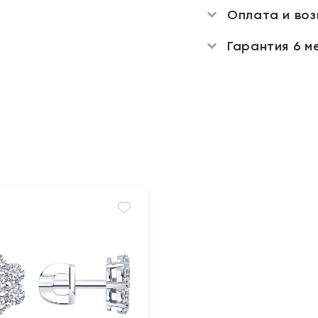
Оплата и во
Гарантия 6 м