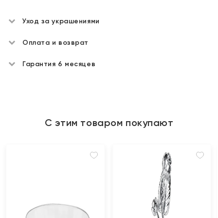
Уход за украшениями
Оплата и возврат
Гарантия 6 месяцев
С этим товаром покупают