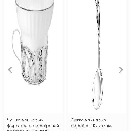
Чашка чайная из
Ложка чайная из
фарфора с серебряной
серебра "Кувшинка"