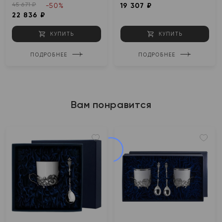
45 671 ₽
-50%
19 307 ₽
22 836 ₽
КУПИТЬ
КУПИТЬ
ПОДРОБНЕЕ
ПОДРОБНЕЕ
Вам понравится