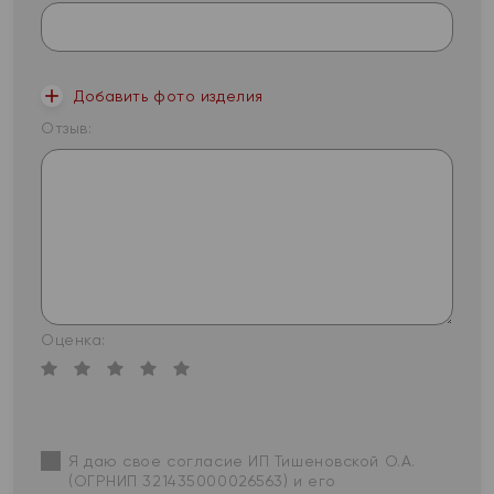
Добавить фото изделия
Отзыв:
Оценка:
Я даю свое согласие ИП Тишеновской О.А.
(ОГРНИП 321435000026563) и его