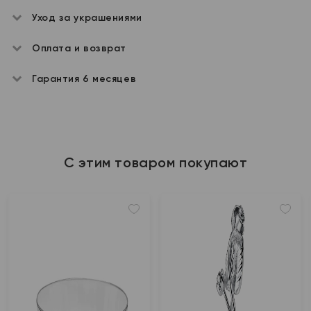
Уход за украшениями
Оплата и возврат
Гарантия 6 месяцев
С этим товаром покупают