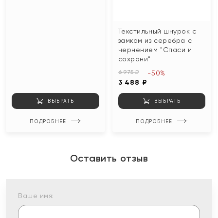
Текстильный шнурок с
замком из серебра с
чернением "Спаси и
сохрани"
6 975 ₽
-50%
3 488 ₽
ВЫБРАТЬ
ВЫБРАТЬ
ПОДРОБНЕЕ
ПОДРОБНЕЕ
Оставить отзыв
Ваше имя: