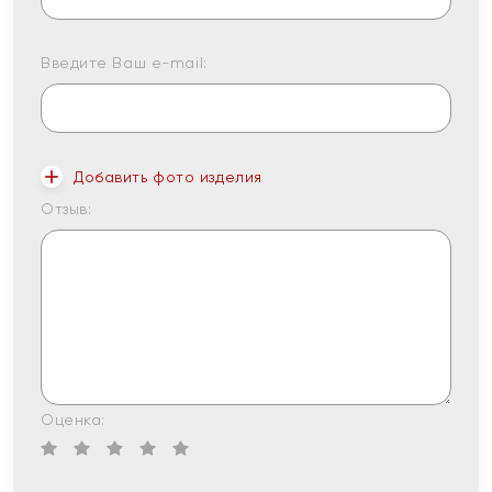
Введите Ваш e-mail:
Добавить фото изделия
Отзыв:
Оценка: