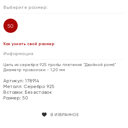
Выберите размер:
50
Как узнать свой размер
Информация
Цепь из серебра 925 пробы плетения "Двойной ромб"
Диаметр проволоки - 1,20 мм
Артикул: 178914
Металл:
Серебро 925
Вставки:
Без вставок
Размер:
50
В ИЗБРАННОЕ