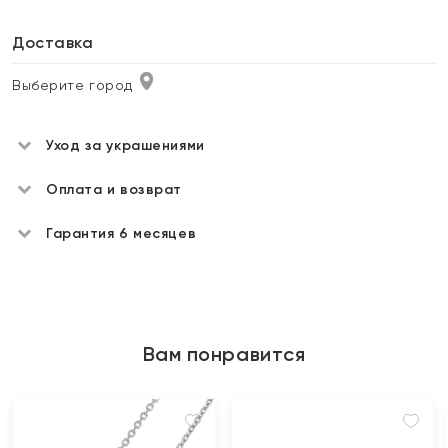
Доставка
Выберите город
Уход за украшениями
Оплата и возврат
Гарантия 6 месяцев
Вам понравится