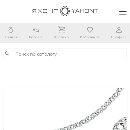
Главная
Каталог
Корзина
Избранное
Профиль