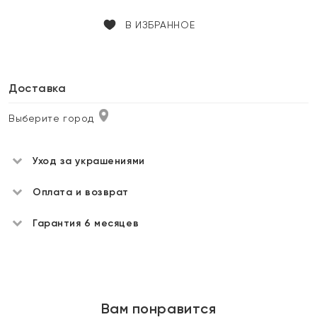
В ИЗБРАННОЕ
Доставка
Выберите город
Уход за украшениями
Оплата и возврат
Гарантия 6 месяцев
Вам понравится