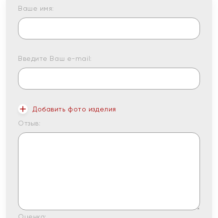
Ваше имя:
Введите Ваш e-mail:
Добавить фото изделия
Отзыв:
Оценка: