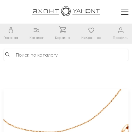
Главная
Каталог
Корзина
Избранное
Профиль