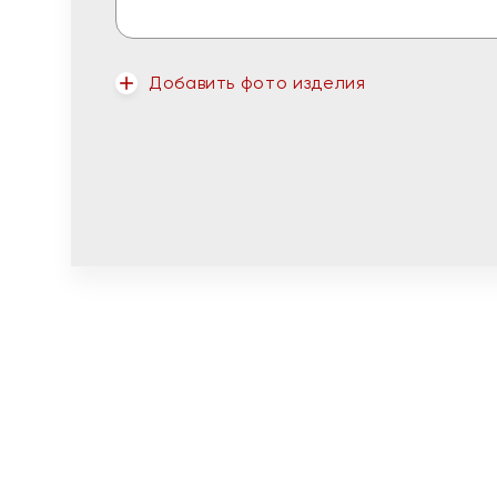
Добавить фото изделия