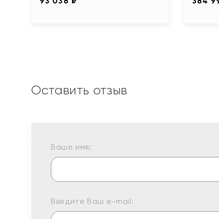
93 038 ₽
384 9
Оставить отзыв
Ваше имя:
Введите Ваш e-mail: