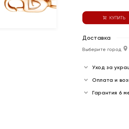
КУПИТЬ
Доставка
Выберите город
Уход за укра
Оплата и во
Гарантия 6 м