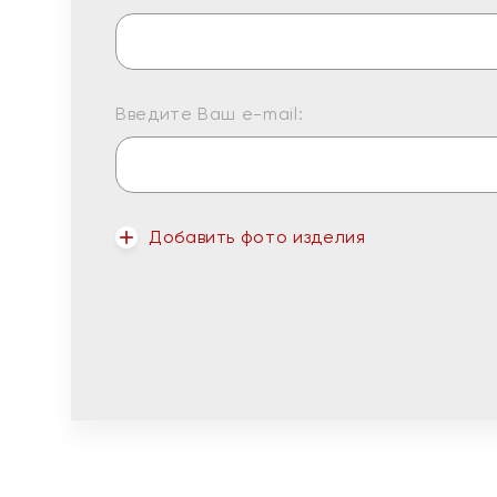
Введите Ваш e-mail:
Добавить фото изделия