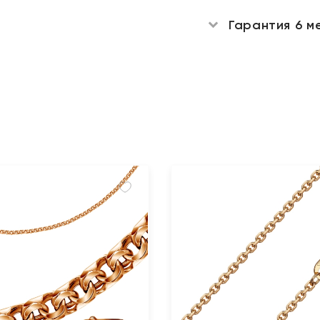
Гарантия 6 м