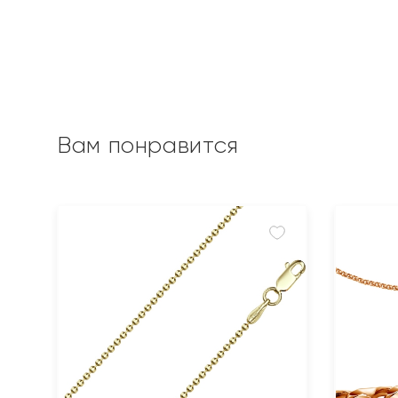
Вам понравится