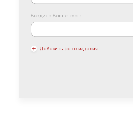
Введите Ваш e-mail:
Добавить фото изделия