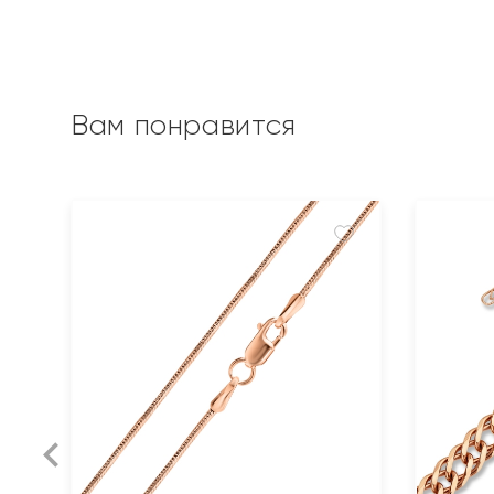
Вам понравится