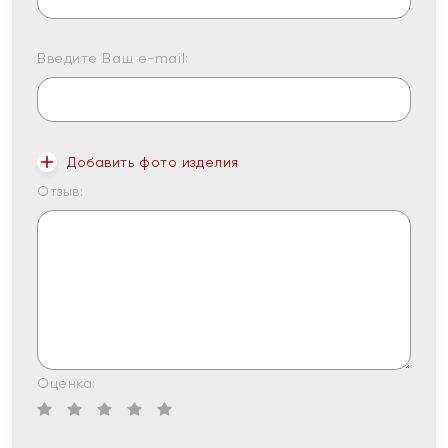
Введите Ваш e-mail:
Добавить фото изделия
Отзыв:
Оценка: