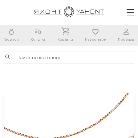
Главная
Каталог
Корзина
Избранное
Профиль