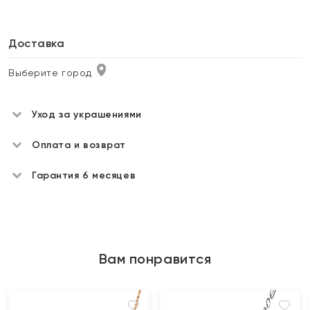
Доставка
Выберите город
Уход за украшениями
Оплата и возврат
Гарантия 6 месяцев
Вам понравится