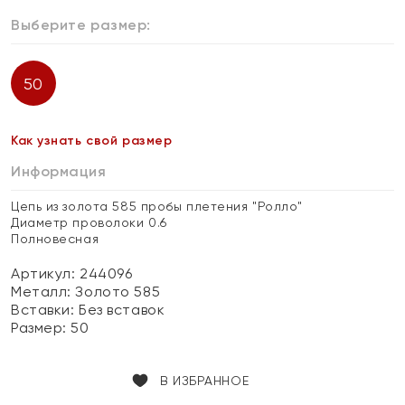
Выберите размер:
50
Как узнать свой размер
Информация
Цепь из золота 585 пробы плетения "Ролло"
Диаметр проволоки 0.6
Полновесная
Артикул: 244096
Металл:
Золото 585
Вставки:
Без вставок
Размер:
50
В ИЗБРАННОЕ