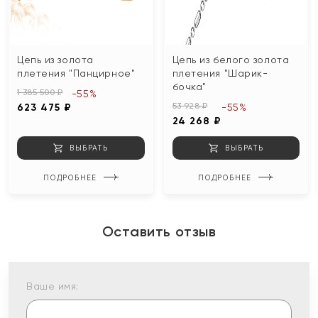
Цепь из золота
Цепь из белого золота
плетения "Панцирное"
плетения "Шарик-
бочка"
1 385 500 ₽
-55%
53 928 ₽
623 475 ₽
-55%
24 268 ₽
ВЫБРАТЬ
ВЫБРАТЬ
ПОДРОБНЕЕ
ПОДРОБНЕЕ
Оставить отзыв
Ваше имя: