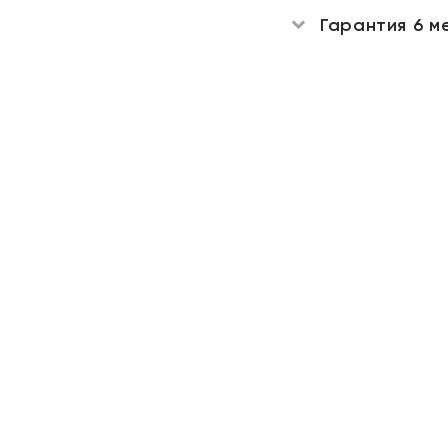
Гарантия 6 м