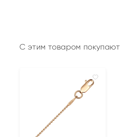
С этим товаром покупают