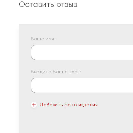
Оставить отзыв
Ваше имя:
Введите Ваш e-mail:
Добавить фото изделия