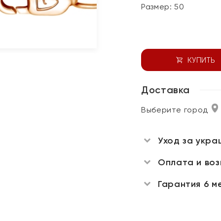
Размер:
50
КУПИТЬ
Доставка
Выберите город
Уход за укра
Оплата и во
Гарантия 6 м