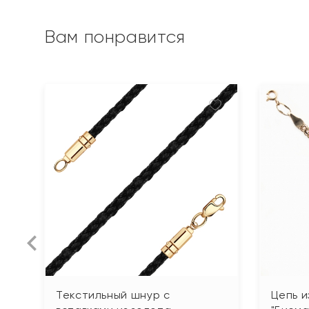
Вам понравится
Текстильный шнур с
Цепь и