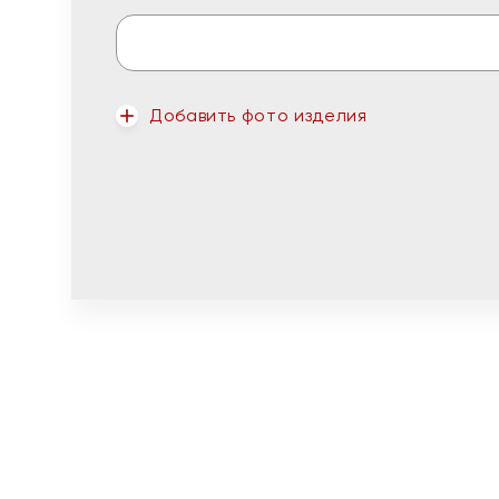
Добавить фото изделия