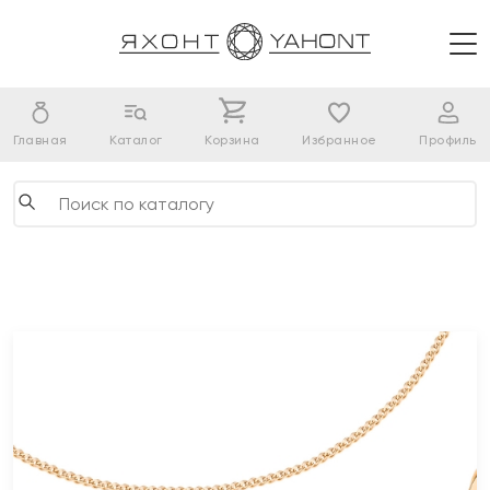
Главная
Каталог
Корзина
Избранное
Профиль