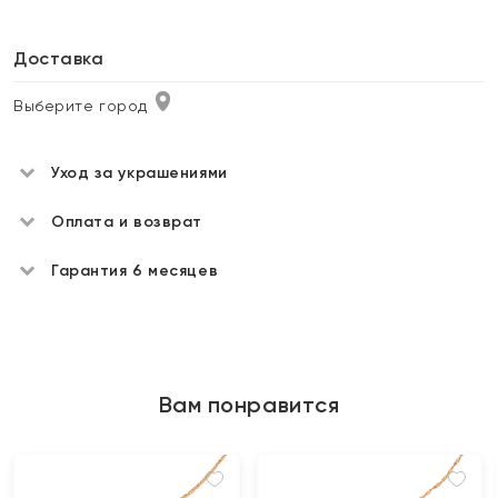
Доставка
Выберите город
Уход за украшениями
Оплата и возврат
Гарантия 6 месяцев
Вам понравится