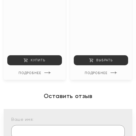
КУПИТЬ
ВЫБРАТЬ
ПОДРОБНЕЕ
ПОДРОБНЕЕ
Оставить отзыв
Ваше имя: