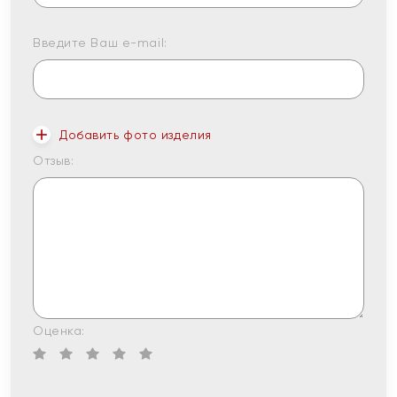
Введите Ваш e-mail:
Добавить фото изделия
Отзыв:
Оценка: