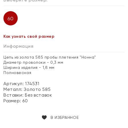
60
Как узнать свой размер
Информация
Цепь из золота 585 пробы плетения "Нонна"
Диаметр проволоки - 0,3 мм
Ширина изделия - 1,8 мм
Полновесная
Артикул: 174531
Металл:
Золото 585
Вставки:
Без вставок
Размер:
60
В ИЗБРАННОЕ