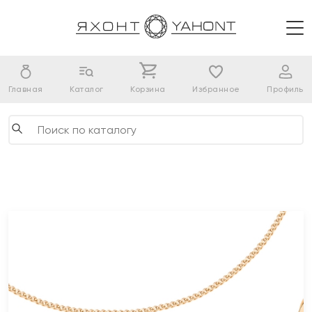
Главная
Каталог
Корзина
Избранное
Профиль