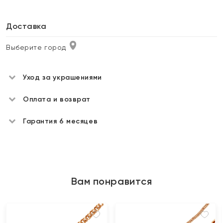
Доставка
Выберите город
Уход за украшениями
Оплата и возврат
Гарантия 6 месяцев
Вам понравится