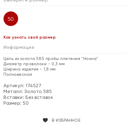
50
Как узнать свой размер
Информация
Цепь из золота 585 пробы плетения "Нонна"
Диаметр проволоки - 0,3 мм
Ширина изделия - 1,8 мм
Полновесная
Артикул: 174527
Металл:
Золото 585
Вставки:
Без вставок
Размер:
50
В ИЗБРАННОЕ