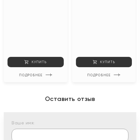
КУПИТЬ
КУПИТЬ
ПОДРОБНЕЕ
ПОДРОБНЕЕ
Оставить отзыв
Ваше имя: