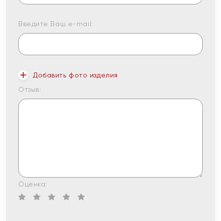
Введите Ваш e-mail:
Добавить фото изделия
Отзыв:
Оценка: