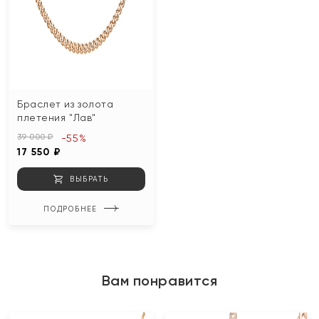
Браслет из золота
плетения "Лав"
39 000 ₽
-55%
17 550 ₽
ВЫБРАТЬ
ПОДРОБНЕЕ
Вам понравится