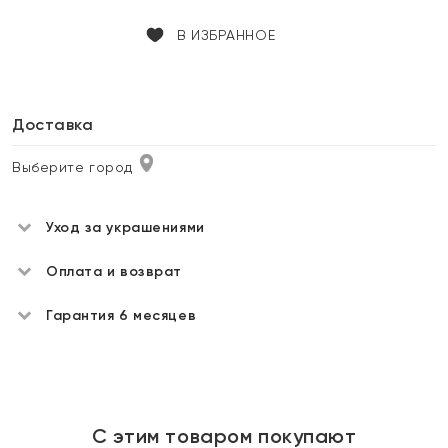
В ИЗБРАННОЕ
Доставка
Выберите город
Уход за украшениями
Оплата и возврат
Гарантия 6 месяцев
С этим товаром покупают