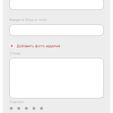
Введите Ваш e-mail:
Добавить фото изделия
Отзыв:
Оценка: