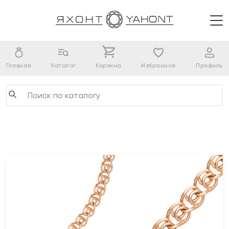
Главная
Каталог
Корзина
Избранное
Профиль