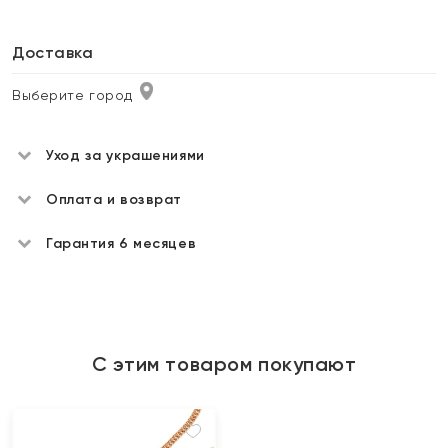
Доставка
Выберите город
Уход за украшениями
Оплата и возврат
Гарантия 6 месяцев
С этим товаром покупают