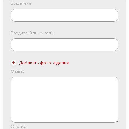
Ваше имя:
Введите Ваш e-mail:
Добавить фото изделия
Отзыв:
Оценка: