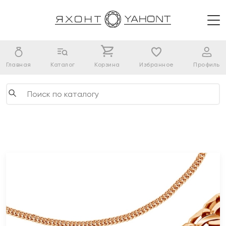
Главная
Каталог
Корзина
Избранное
Профиль