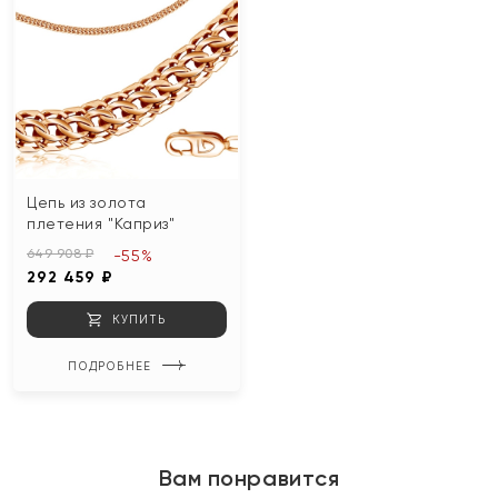
Цепь из золота
плетения "Каприз"
649 908 ₽
-55%
292 459 ₽
КУПИТЬ
ПОДРОБНЕЕ
Вам понравится