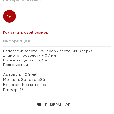
16
Как узнать свой размер
Информация
Браслет из золота 585 пробы плетения "Каприз"
Диаметр проволоки - 0,7 мм
Ширина изделия - 5,8 мм
Полновесный
Артикул: 204060
Металл:
Золото 585
Вставки:
Без вставок
Размер:
16
В ИЗБРАННОЕ