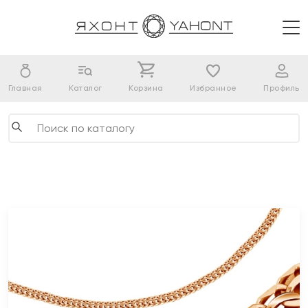
Главная
Каталог
Корзина
Избранное
Профиль