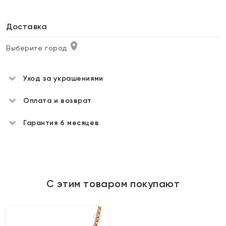
Доставка
Выберите город
Уход за украшениями
Оплата и возврат
Гарантия 6 месяцев
С этим товаром покупают