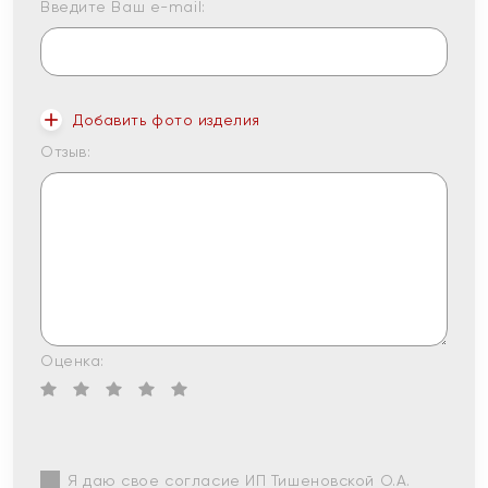
Введите Ваш e-mail:
Добавить фото изделия
Отзыв:
Оценка:
Я даю свое согласие ИП Тишеновской О.А.