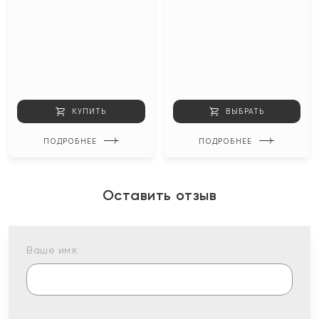
КУПИТЬ
ВЫБРАТЬ
ПОДРОБНЕЕ
ПОДРОБНЕЕ
Оставить отзыв
Ваше имя: