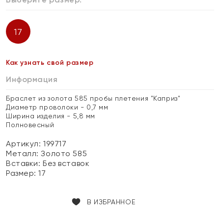
17
Как узнать свой размер
Информация
Браслет из золота 585 пробы плетения "Каприз"
Диаметр проволоки - 0,7 мм
Ширина изделия - 5,8 мм
Полновесный
Артикул: 199717
Металл:
Золото 585
Вставки:
Без вставок
Размер:
17
В ИЗБРАННОЕ