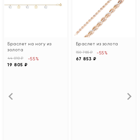
Браслет на ногу из
Браслет из золота
золота
150 785 ₽
-55%
44 010 ₽
-55%
67 853 ₽
19 805 ₽