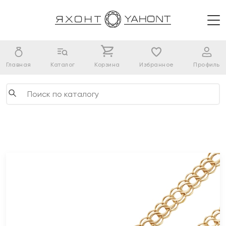
Главная
Каталог
Корзина
Избранное
Профиль