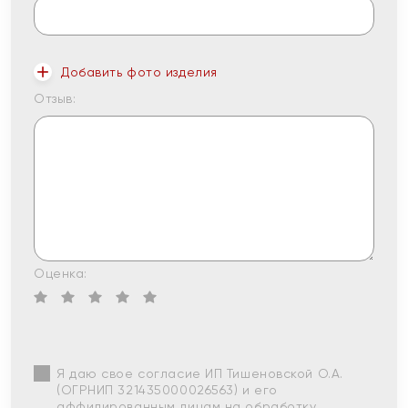
Добавить фото изделия
Отзыв:
Оценка:
Я даю свое согласие ИП Тишеновской О.А.
(ОГРНИП 321435000026563) и его
аффилированным лицам на обработку