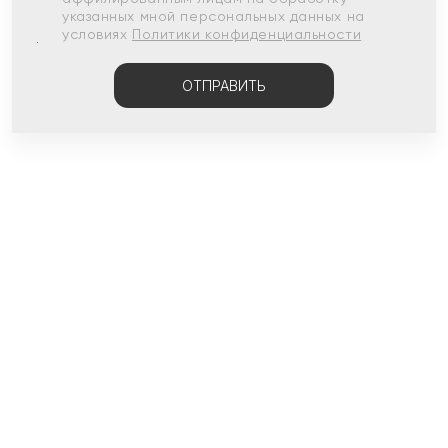
указанных мной персональных данных на
условиях
Политики конфиденциальности
ОТПРАВИТЬ