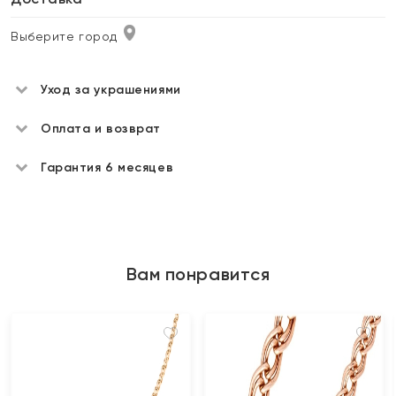
Выберите город
Уход за украшениями
Оплата и возврат
Гарантия 6 месяцев
Вам понравится