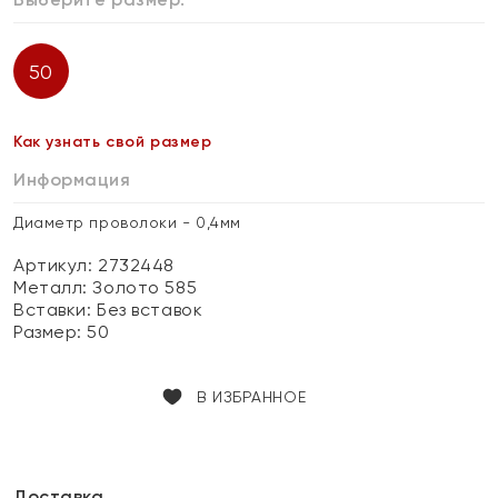
50
Как узнать свой размер
Информация
Диаметр проволоки - 0,4мм
Артикул: 2732448
Металл:
Золото 585
Вставки:
Без вставок
Размер:
50
В ИЗБРАННОЕ
Доставка