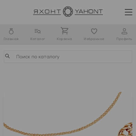
Главная
Каталог
Корзина
Избранное
Профиль