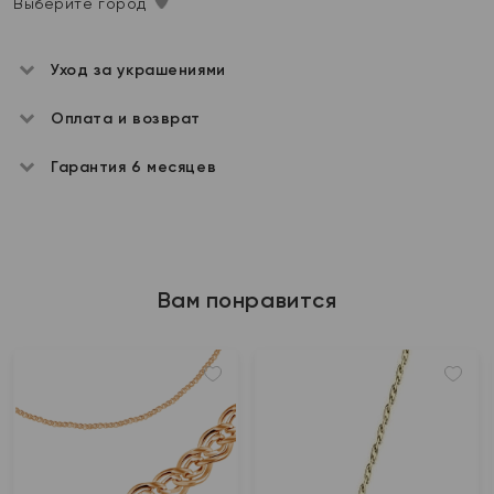
Выберите город
Уход за украшениями
Оплата и возврат
Гарантия 6 месяцев
Вам понравится