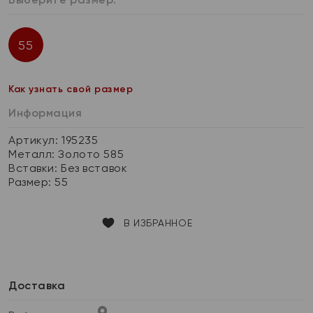
55
Как узнать свой размер
Информация
Артикул: 195235
Металл:
Золото 585
Вставки:
Без вставок
Размер:
55
В ИЗБРАННОЕ
Доставка