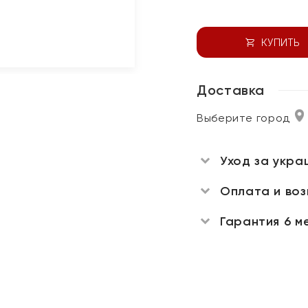
КУПИТЬ
Доставка
Выберите город
Уход за укра
Оплата и во
Гарантия 6 м