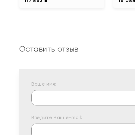
117 563 ₽
16 08
Оставить отзыв
Ваше имя:
Введите Ваш e-mail: