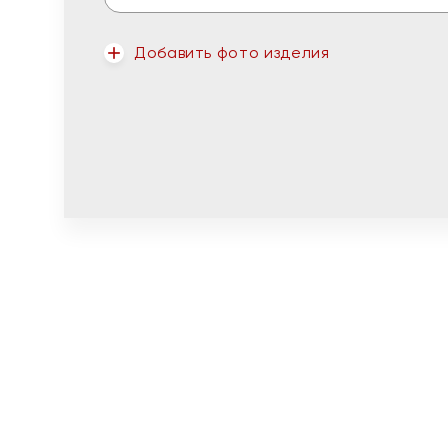
Добавить фото изделия