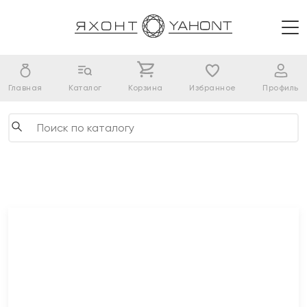
Главная
Каталог
Корзина
Избранное
Профиль