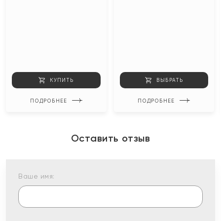
КУПИТЬ
ВЫБРАТЬ
ПОДРОБНЕЕ
ПОДРОБНЕЕ
Оставить отзыв
Ваше имя: