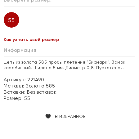
55
Как узнать свой размер
Информация
Цепь из золота 585 пробы плетения "Бисмарк". Замок
карабинный. Ширина 5 мм. Диаметр 0,8. Пустотелая.
Артикул: 221490
Металл:
Золото 585
Вставки:
Без вставок
Размер:
55
В ИЗБРАННОЕ