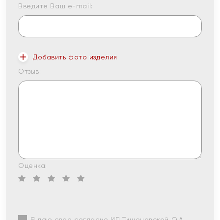
Введите Ваш e-mail:
Добавить фото изделия
Отзыв:
Оценка:
Я даю свое согласие ИП Тишеновской О.А.