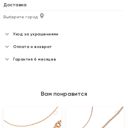
Доставка
Выберите город
Уход за украшениями
Оплата и возврат
Гарантия 6 месяцев
Вам понравится