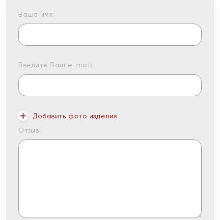
Ваше имя:
Введите Ваш e-mail:
Добавить фото изделия
Отзыв: