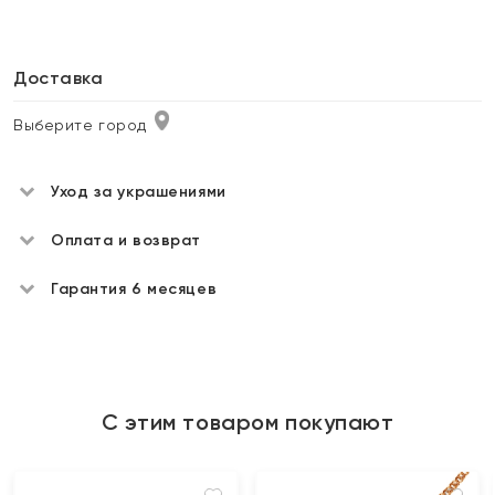
Доставка
Выберите город
Уход за украшениями
Оплата и возврат
Гарантия 6 месяцев
С этим товаром покупают