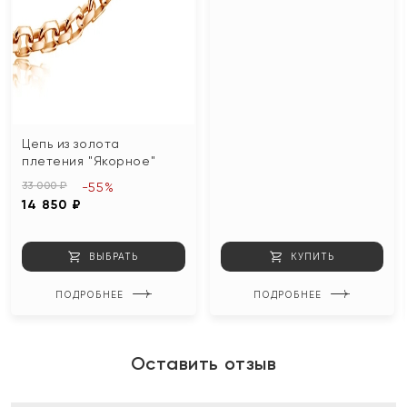
Цепь из золота
плетения "Якорное"
33 000 ₽
-55%
14 850 ₽
ВЫБРАТЬ
КУПИТЬ
ПОДРОБНЕЕ
ПОДРОБНЕЕ
Оставить отзыв