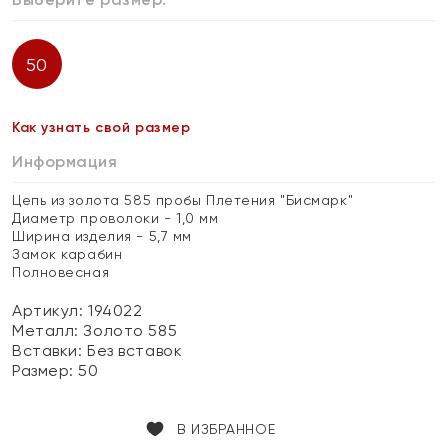
50
Как узнать свой размер
Информация
Цепь из золота 585 пробы Плетения "Бисмарк"
Диаметр проволоки - 1,0 мм
Ширина изделия - 5,7 мм
Замок карабин
Полновесная
Артикул: 194022
Металл:
Золото 585
Вставки:
Без вставок
Размер:
50
В ИЗБРАННОЕ