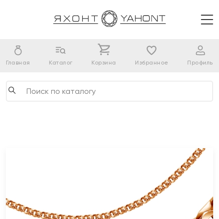
Главная
Каталог
Корзина
Избранное
Профиль