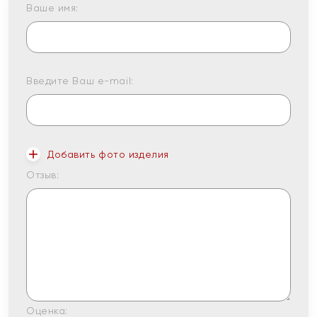
Ваше имя:
Введите Ваш e-mail:
Добавить фото изделия
Отзыв:
Оценка: