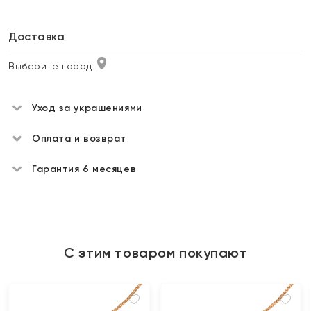
Доставка
Выберите город
Уход за украшениями
Оплата и возврат
Гарантия 6 месяцев
С этим товаром покупают