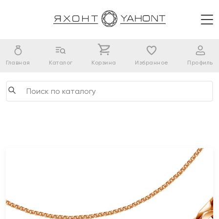
Главная
Каталог
Корзина
Избранное
Профиль