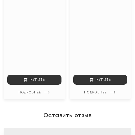
КУПИТЬ
КУПИТЬ
ПОДРОБНЕЕ
ПОДРОБНЕЕ
Оставить отзыв