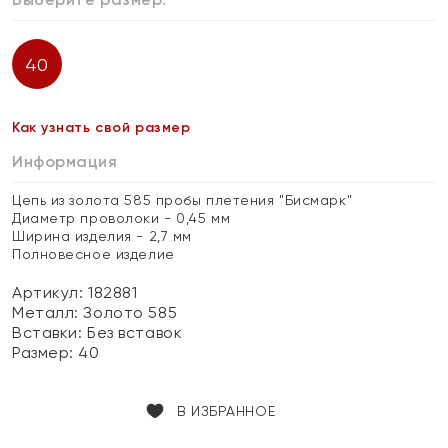
40
Как узнать свой размер
Информация
Цепь из золота 585 пробы плетения "Бисмарк"
Диаметр проволоки - 0,45 мм
Ширина изделия - 2,7 мм
Полновесное изделие
Артикул: 182881
Металл:
Золото 585
Вставки:
Без вставок
Размер:
40
В ИЗБРАННОЕ