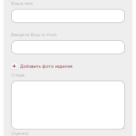
Ваше имя:
Введите Ваш e-mail:
Добавить фото изделия
Отзыв:
Оценка: