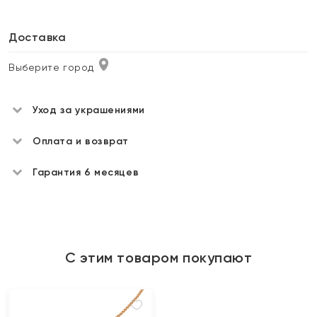
Доставка
Выберите город
Уход за украшениями
Оплата и возврат
Гарантия 6 месяцев
С этим товаром покупают