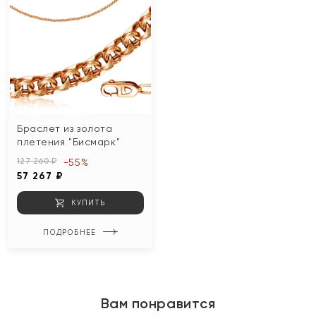
Браслет из золота
плетения "Бисмарк"
127 260 ₽
-55%
57 267 ₽
КУПИТЬ
ПОДРОБНЕЕ
Вам понравится