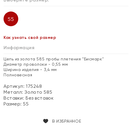
55
Как узнать свой размер
Информация
Цепь из золота 585 пробы плетения "Бисмарк"
Диаметр проволоки - 0,55 мм
Ширина изделия - 3,4 мм
Полновесная
Артикул: 175248
Металл:
Золото 585
Вставки:
Без вставок
Размер:
55
В ИЗБРАННОЕ