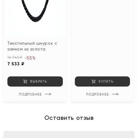
Текстильный шнурок с
замком из золота
16 740 ₽
-55%
7 533 ₽
ВЫБРАТЬ
КУПИТЬ
ПОДРОБНЕЕ
ПОДРОБНЕЕ
Оставить отзыв