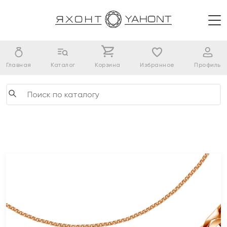
Главная
Каталог
Корзина
Избранное
Профиль