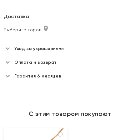
Доставка
Выберите город
Уход за украшениями
Оплата и возврат
Гарантия 6 месяцев
С этим товаром покупают