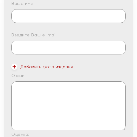
Ваше имя:
Введите Ваш e-mail:
Добавить фото изделия
Отзыв:
Оценка: