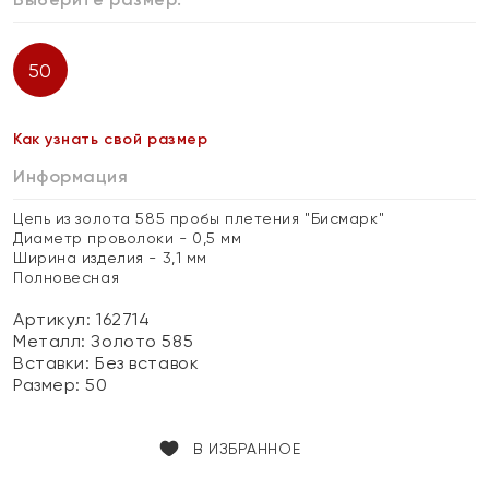
50
Как узнать свой размер
Информация
Цепь из золота 585 пробы плетения "Бисмарк"
Диаметр проволоки - 0,5 мм
Ширина изделия - 3,1 мм
Полновесная
Артикул: 162714
Металл:
Золото 585
Вставки:
Без вставок
Размер:
50
В ИЗБРАННОЕ