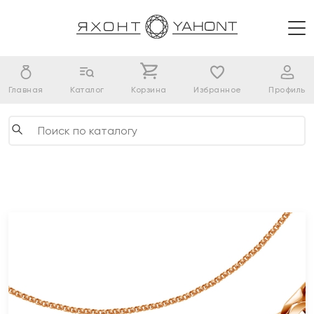
Главная
Каталог
Корзина
Избранное
Профиль