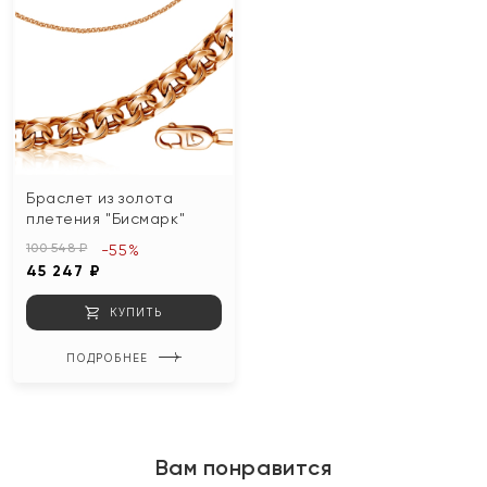
Браслет из золота
плетения "Бисмарк"
100 548 ₽
-55%
45 247 ₽
КУПИТЬ
ПОДРОБНЕЕ
Вам понравится