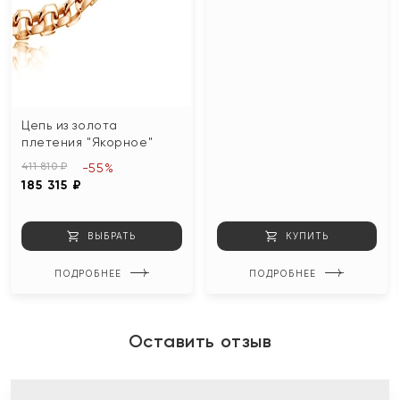
Цепь из золота
плетения "Якорное"
411 810 ₽
-55%
185 315 ₽
ВЫБРАТЬ
КУПИТЬ
ПОДРОБНЕЕ
ПОДРОБНЕЕ
Оставить отзыв