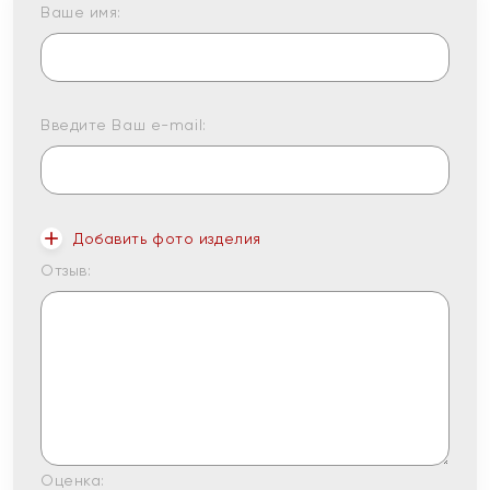
Ваше имя:
Введите Ваш e-mail:
Добавить фото изделия
Отзыв:
Оценка: