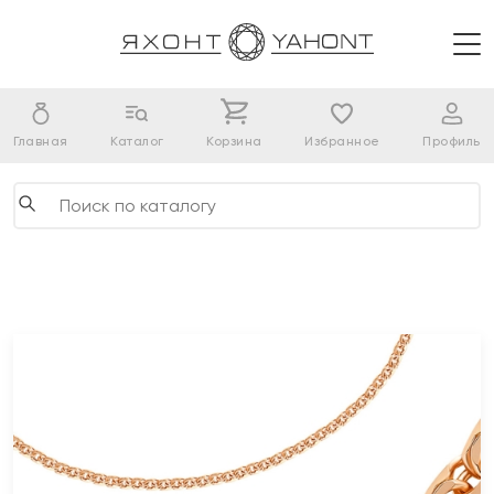
Главная
Каталог
Корзина
Избранное
Профиль