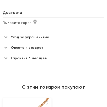
Доставка
Выберите город
Уход за украшениями
Оплата и возврат
Гарантия 6 месяцев
С этим товаром покупают