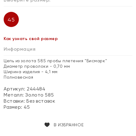
45
Как узнать свой размер
Информация
Цепь из золота 585 пробы плетения "Бисмарк"
Диаметр проволоки - 0,70 мм
Ширина изделия - 4,1 мм
Полновесная
Артикул: 244484
Металл:
Золото 585
Вставки:
Без вставок
Размер:
45
В ИЗБРАННОЕ