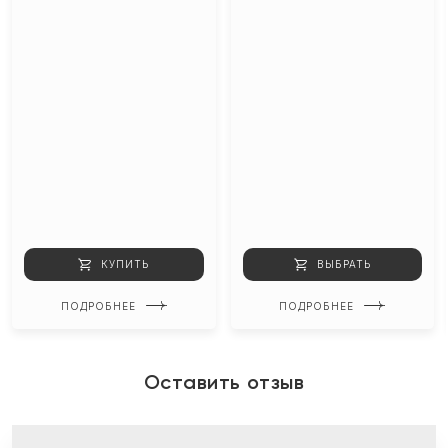
КУПИТЬ
ВЫБРАТЬ
ПОДРОБНЕЕ
ПОДРОБНЕЕ
Оставить отзыв