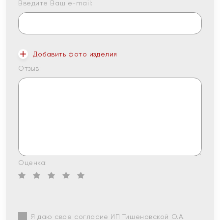
Введите Ваш e-mail:
Добавить фото изделия
Отзыв:
Оценка:
Я даю свое согласие ИП Тишеновской О.А.