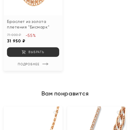
Браслет из золота
плетения "Бисмарк"
71 000 ₽
-55%
31 950 ₽
ВЫБРАТЬ
ПОДРОБНЕЕ
Вам понравится