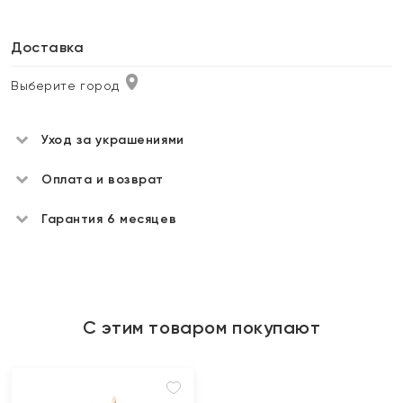
Доставка
Выберите город
Уход за украшениями
Оплата и возврат
Гарантия 6 месяцев
С этим товаром покупают