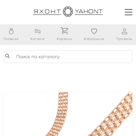
Главная
Каталог
Корзина
Избранное
Профиль