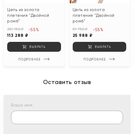
Цепь из золота
Цепь из золота
плетения "Двойной
плетения "Двойной
ромб"
ромб"
251 750 ₽
57 750 ₽
-55%
-55%
113 288 ₽
25 988 ₽
ВЫБРАТЬ
ВЫБРАТЬ
ПОДРОБНЕЕ
ПОДРОБНЕЕ
Оставить отзыв
Ваше имя: