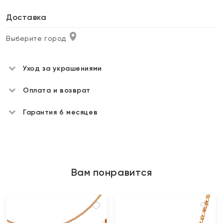
Доставка
Выберите город
Уход за украшениями
Оплата и возврат
Гарантия 6 месяцев
Вам понравится