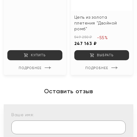
Цепь из золота
плетения "Двойной
ромб"
549 250 ₽
-55%
247 163 ₽
КУПИТЬ
ВЫБРАТЬ
ПОДРОБНЕЕ
ПОДРОБНЕЕ
Оставить отзыв
Ваше имя: