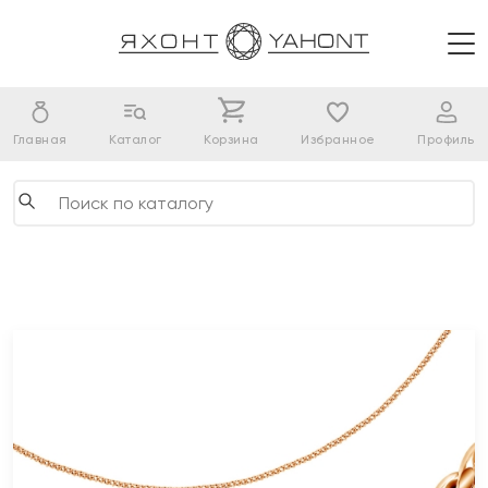
Главная
Каталог
Корзина
Избранное
Профиль