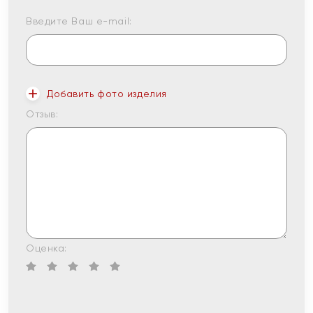
Введите Ваш e-mail:
Добавить фото изделия
Отзыв:
Оценка: