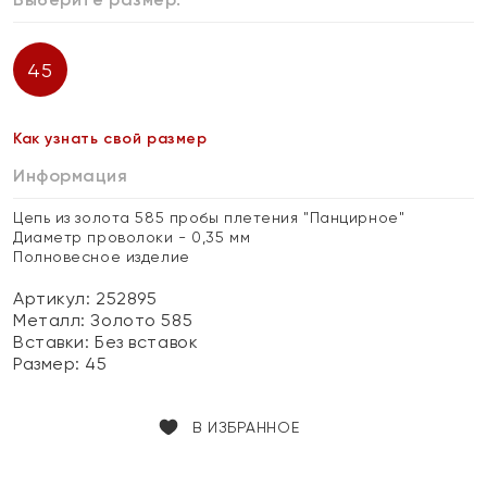
45
Как узнать свой размер
Информация
Цепь из золота 585 пробы плетения "Панцирное"
Диаметр проволоки - 0,35 мм
Полновесное изделие
Артикул: 252895
Металл:
Золото 585
Вставки:
Без вставок
Размер:
45
В ИЗБРАННОЕ