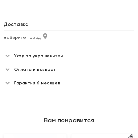
Доставка
Выберите город
Уход за украшениями
Оплата и возврат
Гарантия 6 месяцев
Вам понравится