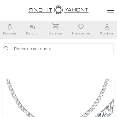
Главная
Каталог
Корзина
Избранное
Профиль