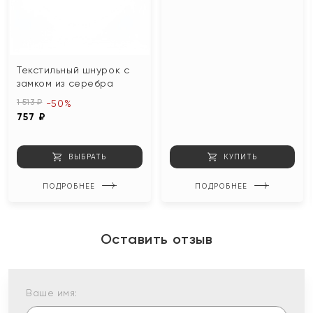
Текстильный шнурок с
замком из серебра
1 513 ₽
-50%
757 ₽
ВЫБРАТЬ
КУПИТЬ
ПОДРОБНЕЕ
ПОДРОБНЕЕ
Оставить отзыв
Ваше имя: