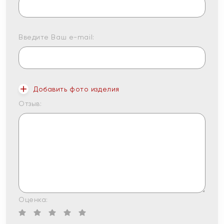
Введите Ваш e-mail:
Добавить фото изделия
Отзыв:
Оценка: