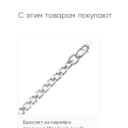
С этим товаром покупают
Браслет из серебра