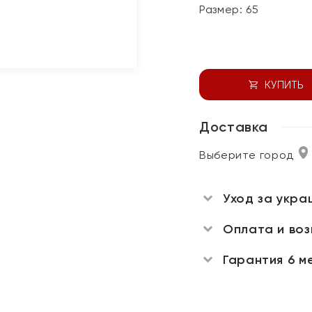
Размер:
65
КУПИТЬ
Доставка
Выберите город
Уход за укра
Оплата и во
Гарантия 6 м