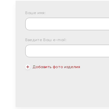
Ваше имя:
Введите Ваш e-mail:
Добавить фото изделия