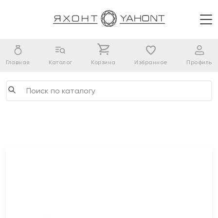
Главная
Каталог
Корзина
Избранное
Профиль