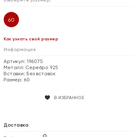
60
Как узнать свой размер
Информация
Артикул: 196075
Металл:
Серебро 925
Вставки:
Без вставок
Размер:
60
В ИЗБРАННОЕ
Доставка