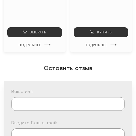
ВЫБРАТЬ
КУПИТЬ
ПОДРОБНЕЕ
ПОДРОБНЕЕ
Оставить отзыв
Ваше имя:
Введите Ваш e-mail: