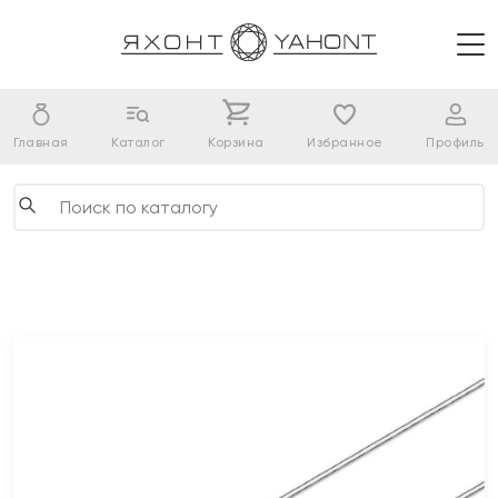
Главная
Каталог
Корзина
Избранное
Профиль