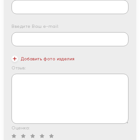
Введите Ваш e-mail:
Добавить фото изделия
Отзыв:
Оценка: