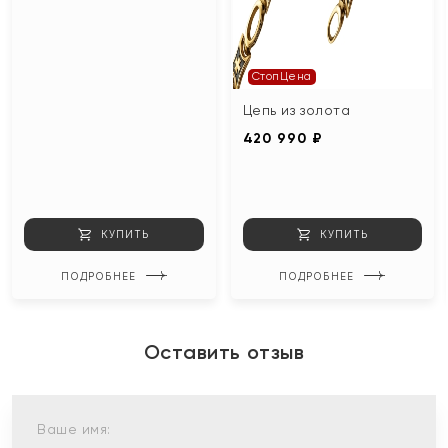
СтопЦена
Цепь из золота
420 990 ₽
КУПИТЬ
КУПИТЬ
ПОДРОБНЕЕ
ПОДРОБНЕЕ
Оставить отзыв
Ваше имя: