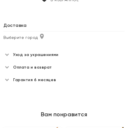
Доставка
Выберите город
Уход за украшениями
Оплата и возврат
Гарантия 6 месяцев
Вам понравится