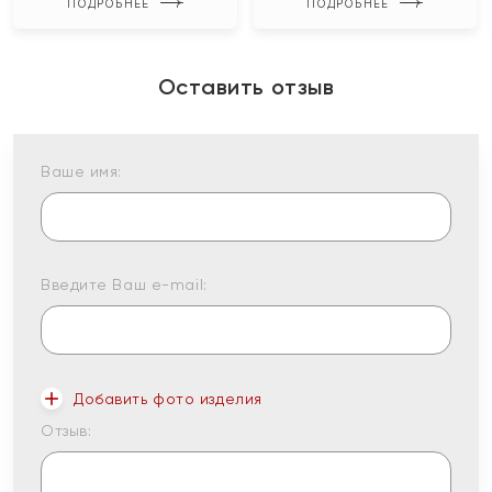
ПОДРОБНЕЕ
ПОДРОБНЕЕ
Оставить отзыв
Ваше имя:
Введите Ваш e-mail:
Добавить фото изделия
Отзыв: