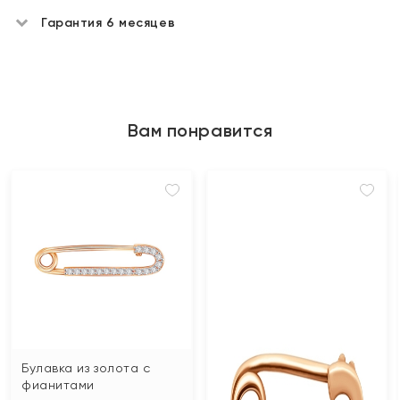
Гарантия 6 месяцев
Вам понравится
Булавка из золота с
фианитами