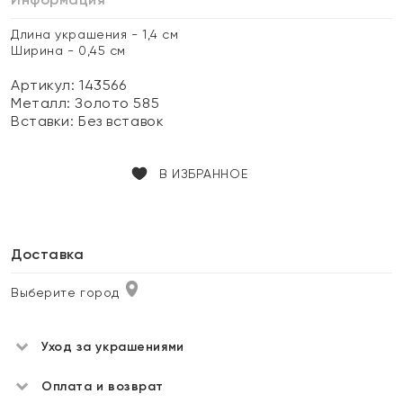
Длина украшения - 1,4 см
Ширина - 0,45 см
Артикул: 143566
Металл:
Золото 585
Вставки:
Без вставок
В ИЗБРАННОЕ
Доставка
Выберите город
Уход за украшениями
Оплата и возврат