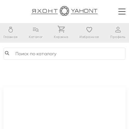
Главная
Каталог
Корзина
Избранное
Профиль