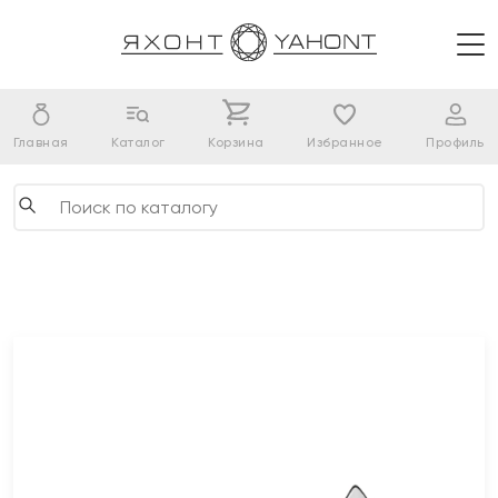
Главная
Каталог
Корзина
Избранное
Профиль