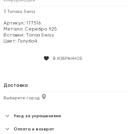
3 Топаза Swiss
Артикул: 177516
Металл:
Серебро 925
Вставки:
Топаз Swiss
Цвет:
Голубой
В ИЗБРАННОЕ
Доставка
Выберите город
Уход за украшениями
Оплата и возврат