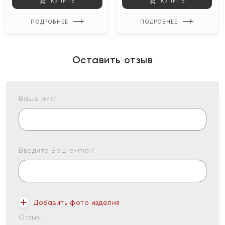
КУПИТЬ
КУПИТЬ
ПОДРОБНЕЕ
ПОДРОБНЕЕ
Оставить отзыв
Ваше имя:
Введите Ваш e-mail:
Добавить фото изделия
Отзыв: