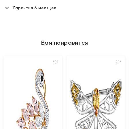
Гарантия 6 месяцев
Вам понравится